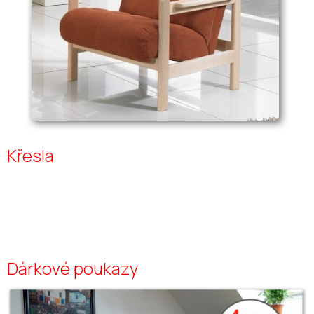
Křesla
Dárkové poukazy