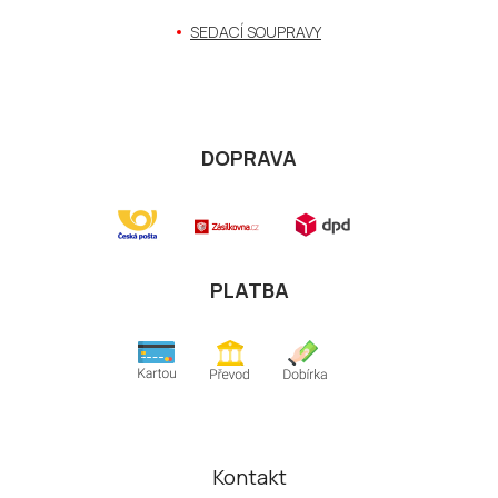
SEDACÍ SOUPRAVY
DOPRAVA
PLATBA
Kontakt