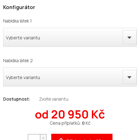
Nabídka látek 1
Vyberte variantu
Nabídka látek 2
Vyberte variantu
Zvolte variantu
od
20 950 Kč
Měrná
Cena příplatků:
0
Kč
cena: