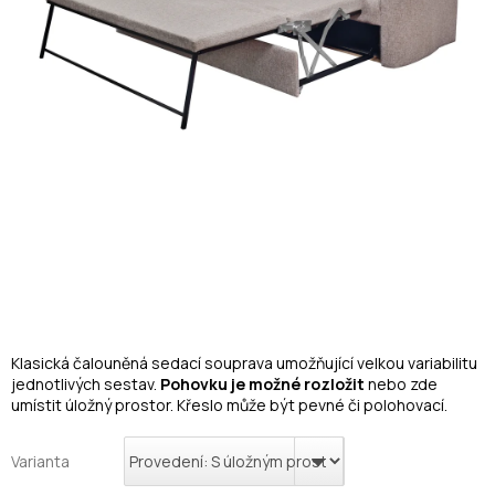
Klasická čalouněná sedací souprava umožňující velkou variabilitu
jednotlivých sestav.
Pohovku je možné rozložit
nebo zde
umístit úložný prostor. Křeslo může být pevné či polohovací.
Varianta