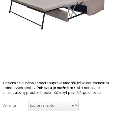
Klasická čalouněná sedací souprava umožňující velkou variabilitu
jednotlivých sestav.
Pohovku je možné rozložit
nebo zde
umístit úložný prostor. Křeslo může být pevné či polohovací.
Varianta