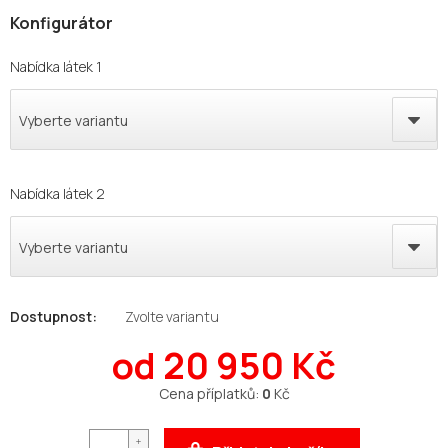
Nabídka látek 1
Vyberte variantu
Nabídka látek 2
Vyberte variantu
Zvolte variantu
od
20 950 Kč
Měrná
Cena příplatků:
0
Kč
cena: