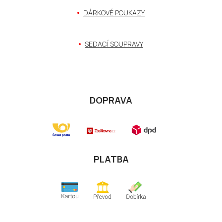
DÁRKOVÉ POUKAZY
SEDACÍ SOUPRAVY
DOPRAVA
PLATBA