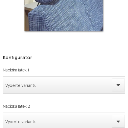
Nabídka látek 1
Vyberte variantu
Nabídka látek 2
Vyberte variantu