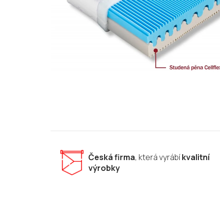
Česká firma
, která vyrábí
kvalitní
výrobky